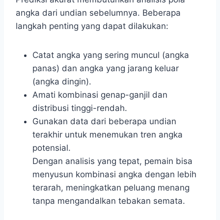
angka dari undian sebelumnya. Beberapa
langkah penting yang dapat dilakukan:
Catat angka yang sering muncul (angka
panas) dan angka yang jarang keluar
(angka dingin).
Amati kombinasi genap-ganjil dan
distribusi tinggi-rendah.
Gunakan data dari beberapa undian
terakhir untuk menemukan tren angka
potensial.
Dengan analisis yang tepat, pemain bisa
menyusun kombinasi angka dengan lebih
terarah, meningkatkan peluang menang
tanpa mengandalkan tebakan semata.