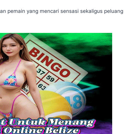
ngan pemain yang mencari sensasi sekaligus peluang