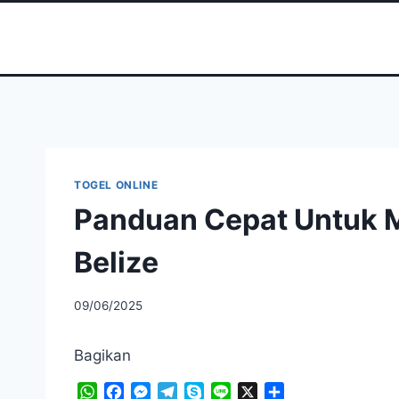
Skip
to
content
TOGEL ONLINE
Panduan Cepat Untuk M
Belize
09/06/2025
Bagikan
W
F
M
T
S
L
X
S