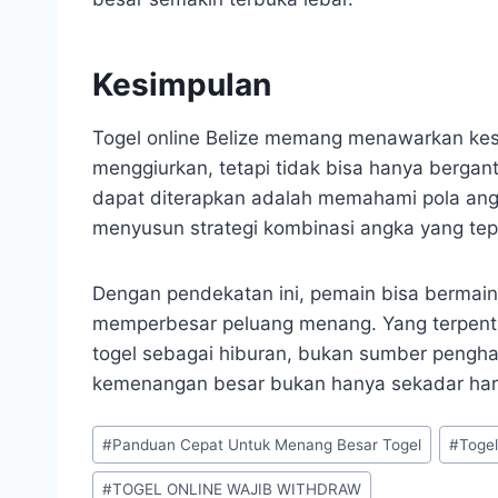
Kesimpulan
Togel online Belize memang menawarkan ke
menggiurkan, tetapi tidak bisa hanya berga
dapat diterapkan adalah memahami pola angk
menyusun strategi kombinasi angka yang tep
Dengan pendekatan ini, pemain bisa bermain 
memperbesar peluang menang. Yang terpenti
togel sebagai hiburan, bukan sumber pengha
kemenangan besar bukan hanya sekadar hara
Post
#
Panduan Cepat Untuk Menang Besar Togel
#
Togel
Tags:
#
TOGEL ONLINE WAJIB WITHDRAW