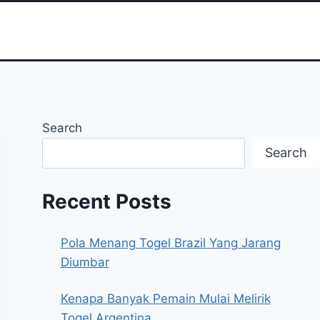
Search
Search
Recent Posts
Pola Menang Togel Brazil Yang Jarang
Diumbar
Kenapa Banyak Pemain Mulai Melirik
Togel Argentina