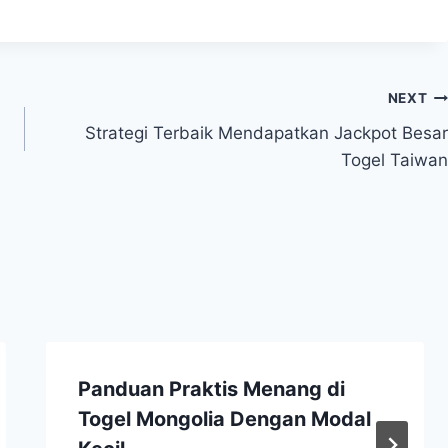
NEXT
Strategi Terbaik Mendapatkan Jackpot Besar
Togel Taiwan
Panduan Praktis Menang di
Togel Mongolia Dengan Modal