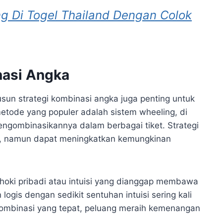
g Di Togel Thailand Dengan Colok
nasi Angka
sun strategi kombinasi angka juga penting untuk
tode yang populer adalah sistem wheeling, di
ngombinasikannya dalam berbagai tiket. Strategi
, namun dapat meningkatkan kemungkinan
oki pribadi atau intuisi yang dianggap membawa
is dengan sedikit sentuhan intuisi sering kali
 kombinasi yang tepat, peluang meraih kemenangan