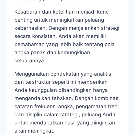
Kesabaran dan ketelitian menjadi kunci
penting untuk meningkatkan peluang
keberhasilan. Dengan menjalankan strategi
secara konsisten, Anda akan memiliki
pemahaman yang lebih baik tentang pola
angka panas dan kemungkinan
keluarannya.
Menggunakan pendekatan yang analitis
dan terstruktur seperti ini memberikan
Anda keunggulan dibandingkan hanya
mengandalkan tebakan. Dengan kombinasi
catatan frekuensi angka, pengamatan tren,
dan disiplin dalam strategi, peluang Anda
untuk mendapatkan hasil yang diinginkan
akan meningkat.