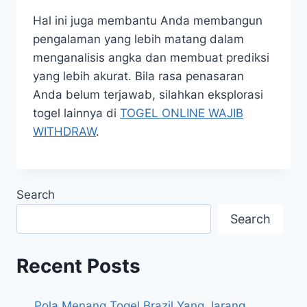
Hal ini juga membantu Anda membangun
pengalaman yang lebih matang dalam
menganalisis angka dan membuat prediksi
yang lebih akurat. Bila rasa penasaran
Anda belum terjawab, silahkan eksplorasi
togel lainnya di
TOGEL ONLINE WAJIB
WITHDRAW
.
Search
Search
Recent Posts
Pola Menang Togel Brazil Yang Jarang