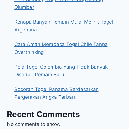
Diumbar
Kenapa Banyak Pemain Mulai Melirik Togel
Argentina
Cara Aman Membaca Togel Chile Tanpa
Overthinking
Pola Togel Colombia Yang Tidak Banyak
Disadari Pemain Baru
Bocoran Togel Panama Berdasarkan
Pergerakan Angka Terbaru
Recent Comments
No comments to show.