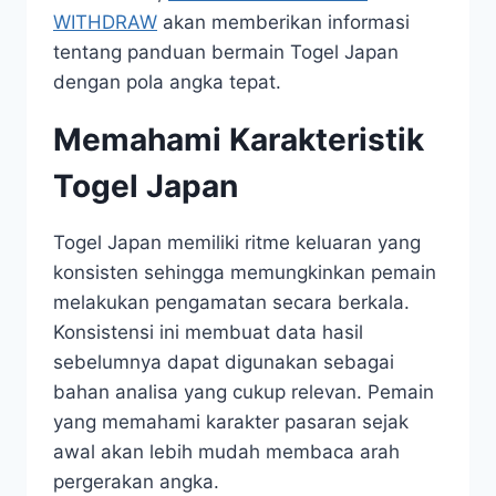
WITHDRAW
akan memberikan informasi
tentang panduan bermain Togel Japan
dengan pola angka tepat.
Memahami Karakteristik
Togel Japan
Togel Japan memiliki ritme keluaran yang
konsisten sehingga memungkinkan pemain
melakukan pengamatan secara berkala.
Konsistensi ini membuat data hasil
sebelumnya dapat digunakan sebagai
bahan analisa yang cukup relevan. Pemain
yang memahami karakter pasaran sejak
awal akan lebih mudah membaca arah
pergerakan angka.