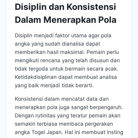
Disiplin dan Konsistensi
Dalam Menerapkan Pola
Disiplin menjadi faktor utama agar pola
angka yang sudah dianalisa dapat
memberikan hasil maksimal. Pemain perlu
mengikuti rencana yang telah disusun dan
tidak tergoda untuk bermain secara acak.
Ketidakdisiplinan dapat membuat analisa
yang baik menjadi tidak berarti.
Konsistensi dalam mencatat data dan
menerapkan pola juga sangat berpengaruh.
Dengan rutinitas yang teratur pemain akan
semakin terbiasa membaca pergerakan
angka Togel Japan. Hal ini membuat insting