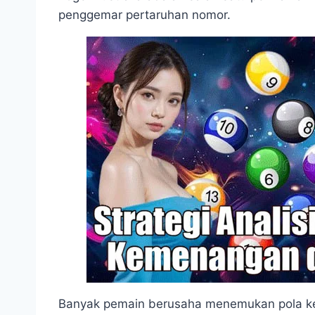
penggemar pertaruhan nomor.
Banyak pemain berusaha menemukan pola ke