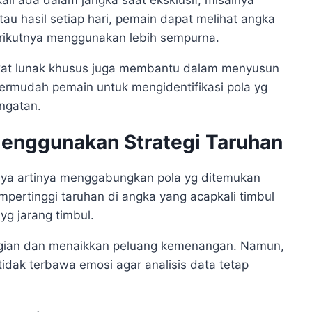
 hasil setiap hari, pemain dapat melihat angka
rikutnya menggunakan lebih sempurna.
kat lunak khusus juga membantu dalam menyusun
mpermudah pemain untuk mengidentifikasi pola yg
ngatan.
enggunakan Strategi Taruhan
tnya artinya menggabungkan pola yg ditemukan
pertinggi taruhan di angka yang acapkali timbul
g jarang timbul.
ugian dan menaikkan peluang kemenangan. Namun,
tidak terbawa emosi agar analisis data tetap