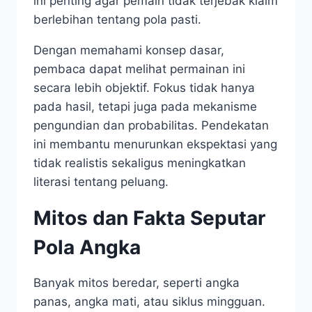
ini penting agar pemain tidak terjebak klaim
berlebihan tentang pola pasti.
Dengan memahami konsep dasar,
pembaca dapat melihat permainan ini
secara lebih objektif. Fokus tidak hanya
pada hasil, tetapi juga pada mekanisme
pengundian dan probabilitas. Pendekatan
ini membantu menurunkan ekspektasi yang
tidak realistis sekaligus meningkatkan
literasi tentang peluang.
Mitos dan Fakta Seputar
Pola Angka
Banyak mitos beredar, seperti angka
panas, angka mati, atau siklus mingguan.