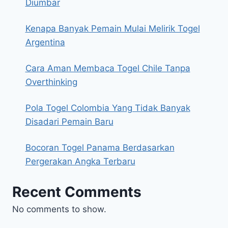
Diumbar
Kenapa Banyak Pemain Mulai Melirik Togel
Argentina
Cara Aman Membaca Togel Chile Tanpa
Overthinking
Pola Togel Colombia Yang Tidak Banyak
Disadari Pemain Baru
Bocoran Togel Panama Berdasarkan
Pergerakan Angka Terbaru
Recent Comments
No comments to show.