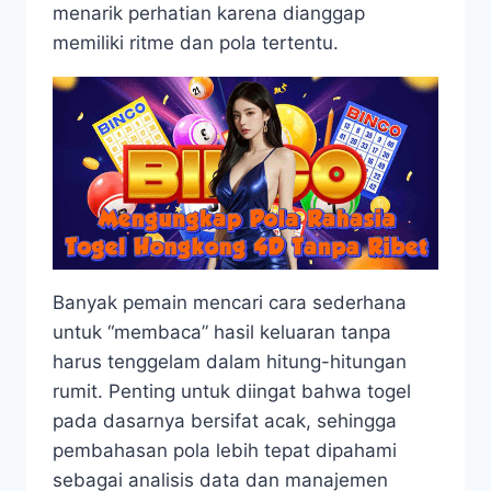
menarik perhatian karena dianggap
memiliki ritme dan pola tertentu.
Banyak pemain mencari cara sederhana
untuk “membaca” hasil keluaran tanpa
harus tenggelam dalam hitung-hitungan
rumit. Penting untuk diingat bahwa togel
pada dasarnya bersifat acak, sehingga
pembahasan pola lebih tepat dipahami
sebagai analisis data dan manajemen