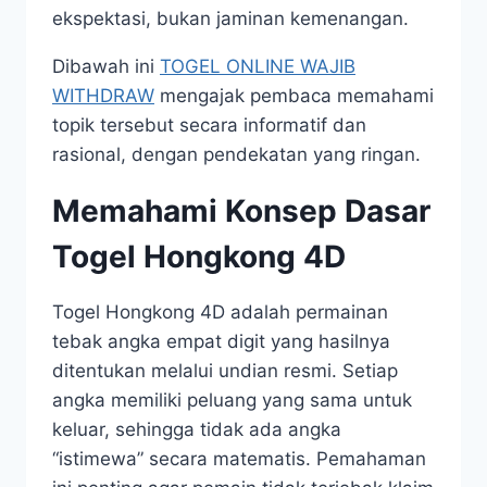
ekspektasi, bukan jaminan kemenangan.
Dibawah ini
TOGEL ONLINE WAJIB
WITHDRAW
mengajak pembaca memahami
topik tersebut secara informatif dan
rasional, dengan pendekatan yang ringan.
Memahami Konsep Dasar
Togel Hongkong 4D
Togel Hongkong 4D adalah permainan
tebak angka empat digit yang hasilnya
ditentukan melalui undian resmi. Setiap
angka memiliki peluang yang sama untuk
keluar, sehingga tidak ada angka
“istimewa” secara matematis. Pemahaman