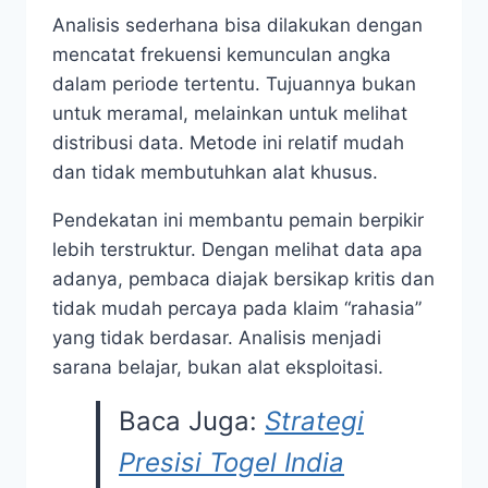
Analisis sederhana bisa dilakukan dengan
mencatat frekuensi kemunculan angka
dalam periode tertentu. Tujuannya bukan
untuk meramal, melainkan untuk melihat
distribusi data. Metode ini relatif mudah
dan tidak membutuhkan alat khusus.
Pendekatan ini membantu pemain berpikir
lebih terstruktur. Dengan melihat data apa
adanya, pembaca diajak bersikap kritis dan
tidak mudah percaya pada klaim “rahasia”
yang tidak berdasar. Analisis menjadi
sarana belajar, bukan alat eksploitasi.
Baca Juga:
Strategi
Presisi Togel India