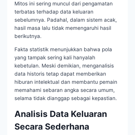
Mitos ini sering muncul dari pengamatan
terbatas terhadap data keluaran
sebelumnya. Padahal, dalam sistem acak,
hasil masa lalu tidak memengaruhi hasil
berikutnya.
Fakta statistik menunjukkan bahwa pola
yang tampak sering kali hanyalah
kebetulan. Meski demikian, menganalisis
data historis tetap dapat memberikan
hiburan intelektual dan membantu pemain
memahami sebaran angka secara umum,
selama tidak dianggap sebagai kepastian.
Analisis Data Keluaran
Secara Sederhana