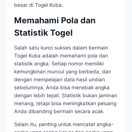
besar di Togel Kuba.
Memahami Pola dan
Statistik Togel
Salah satu kunci sukses dalam bermain
Togel Kuba adalah memahami pola dan
statistik angka. Setiap nomor memiliki
kemungkinan muncul yang berbeda, dan
dengan mempelajari data hasil undian
sebelumnya, Anda bisa menebak angka
dengan lebih tepat. Statistik bukan jaminan
menang, tetapi bisa meningkatkan peluang
Anda dibanding bermain secara acak.
Selain itu, penting untuk mencatat angka-