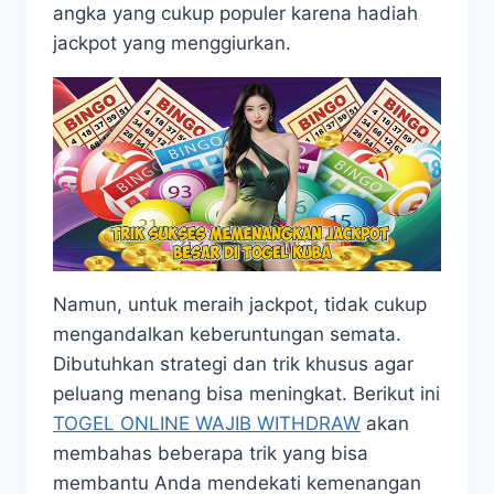
angka yang cukup populer karena hadiah
jackpot yang menggiurkan.
Namun, untuk meraih jackpot, tidak cukup
mengandalkan keberuntungan semata.
Dibutuhkan strategi dan trik khusus agar
peluang menang bisa meningkat. Berikut ini
TOGEL ONLINE WAJIB WITHDRAW
akan
membahas beberapa trik yang bisa
membantu Anda mendekati kemenangan