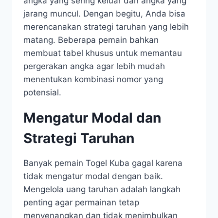
angka yang sering keluar dan angka yang
jarang muncul. Dengan begitu, Anda bisa
merencanakan strategi taruhan yang lebih
matang. Beberapa pemain bahkan
membuat tabel khusus untuk memantau
pergerakan angka agar lebih mudah
menentukan kombinasi nomor yang
potensial.
Mengatur Modal dan
Strategi Taruhan
Banyak pemain Togel Kuba gagal karena
tidak mengatur modal dengan baik.
Mengelola uang taruhan adalah langkah
penting agar permainan tetap
menyenangkan dan tidak menimbulkan