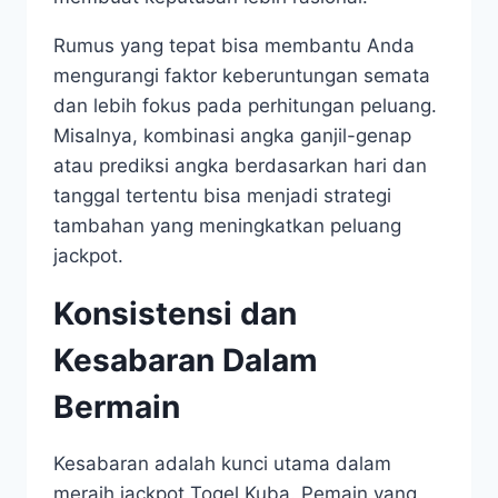
Rumus yang tepat bisa membantu Anda
mengurangi faktor keberuntungan semata
dan lebih fokus pada perhitungan peluang.
Misalnya, kombinasi angka ganjil-genap
atau prediksi angka berdasarkan hari dan
tanggal tertentu bisa menjadi strategi
tambahan yang meningkatkan peluang
jackpot.
Konsistensi dan
Kesabaran Dalam
Bermain
Kesabaran adalah kunci utama dalam
meraih jackpot Togel Kuba. Pemain yang