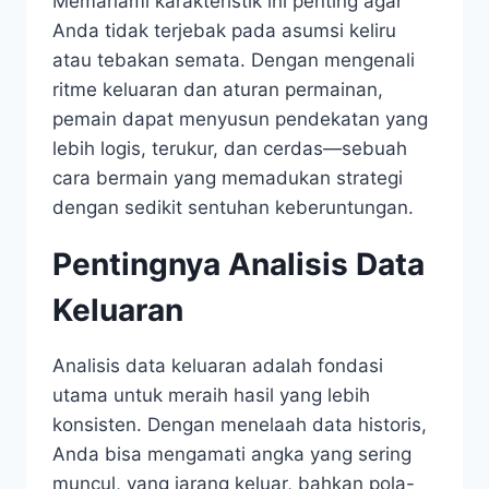
Memahami karakteristik ini penting agar
Anda tidak terjebak pada asumsi keliru
atau tebakan semata. Dengan mengenali
ritme keluaran dan aturan permainan,
pemain dapat menyusun pendekatan yang
lebih logis, terukur, dan cerdas—sebuah
cara bermain yang memadukan strategi
dengan sedikit sentuhan keberuntungan.
Pentingnya Analisis Data
Keluaran
Analisis data keluaran adalah fondasi
utama untuk meraih hasil yang lebih
konsisten. Dengan menelaah data historis,
Anda bisa mengamati angka yang sering
muncul, yang jarang keluar, bahkan pola-