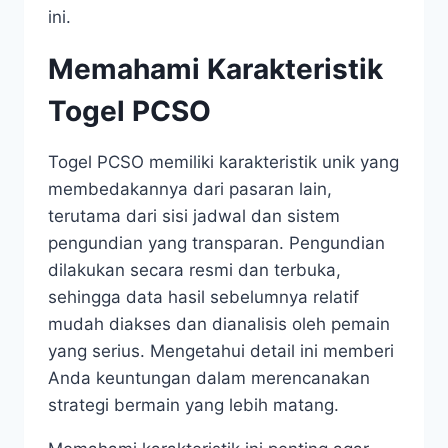
ini.
Memahami Karakteristik
Togel PCSO
Togel PCSO memiliki karakteristik unik yang
membedakannya dari pasaran lain,
terutama dari sisi jadwal dan sistem
pengundian yang transparan. Pengundian
dilakukan secara resmi dan terbuka,
sehingga data hasil sebelumnya relatif
mudah diakses dan dianalisis oleh pemain
yang serius. Mengetahui detail ini memberi
Anda keuntungan dalam merencanakan
strategi bermain yang lebih matang.