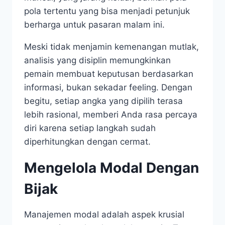
pola tertentu yang bisa menjadi petunjuk
berharga untuk pasaran malam ini.
Meski tidak menjamin kemenangan mutlak,
analisis yang disiplin memungkinkan
pemain membuat keputusan berdasarkan
informasi, bukan sekadar feeling. Dengan
begitu, setiap angka yang dipilih terasa
lebih rasional, memberi Anda rasa percaya
diri karena setiap langkah sudah
diperhitungkan dengan cermat.
Mengelola Modal Dengan
Bijak
Manajemen modal adalah aspek krusial