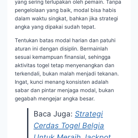
yang sering terlupakan oleh pemain. Tanpa
pengelolaan yang baik, modal bisa habis
dalam waktu singkat, bahkan jika strategi
angka yang dipakai sudah tepat.
Tentukan batas modal harian dan patuhi
aturan ini dengan disiplin. Bermainlah
sesuai kemampuan finansial, sehingga
aktivitas togel tetap menyenangkan dan
terkendali, bukan malah menjadi tekanan.
Ingat, kunci menang konsisten adalah
sabar dan pintar menjaga modal, bukan
gegabah mengejar angka besar.
Baca Juga:
Strategi
Cerdas Togel Belgia
Untuk Meraih Jackpot