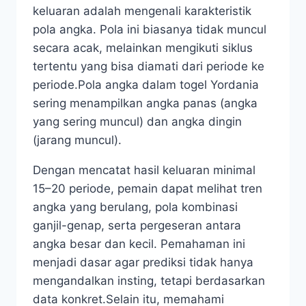
keluaran adalah mengenali karakteristik
pola angka. Pola ini biasanya tidak muncul
secara acak, melainkan mengikuti siklus
tertentu yang bisa diamati dari periode ke
periode.Pola angka dalam togel Yordania
sering menampilkan angka panas (angka
yang sering muncul) dan angka dingin
(jarang muncul).
Dengan mencatat hasil keluaran minimal
15–20 periode, pemain dapat melihat tren
angka yang berulang, pola kombinasi
ganjil-genap, serta pergeseran antara
angka besar dan kecil. Pemahaman ini
menjadi dasar agar prediksi tidak hanya
mengandalkan insting, tetapi berdasarkan
data konkret.Selain itu, memahami