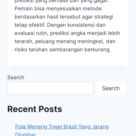
prediksi yang berhasil dan yang gagal.
Pemain bisa menyesuaikan metode
berdasarkan hasil tersebut agar strategi
tetap efektif. Dengan konsistensi dan
evaluasi rutin, prediksi angka menjadi lebih
terarah, peluang menang meningkat, dan
risiko taruhan sembarangan berkurang.
Search
Search
Recent Posts
Pola Menang Togel Brazil Yang Jarang
Diumbar