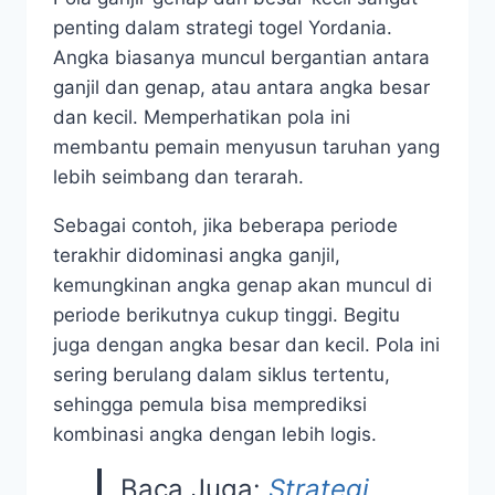
penting dalam strategi togel Yordania.
Angka biasanya muncul bergantian antara
ganjil dan genap, atau antara angka besar
dan kecil. Memperhatikan pola ini
membantu pemain menyusun taruhan yang
lebih seimbang dan terarah.
Sebagai contoh, jika beberapa periode
terakhir didominasi angka ganjil,
kemungkinan angka genap akan muncul di
periode berikutnya cukup tinggi. Begitu
juga dengan angka besar dan kecil. Pola ini
sering berulang dalam siklus tertentu,
sehingga pemula bisa memprediksi
kombinasi angka dengan lebih logis.
Baca Juga:
Strategi