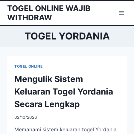
Skip
TOGEL ONLINE WAJIB
to
WITHDRAW
content
TOGEL YORDANIA
TOGEL ONLINE
Mengulik Sistem
Keluaran Togel Yordania
Secara Lengkap
02/10/2026
Memahami sistem keluaran togel Yordania