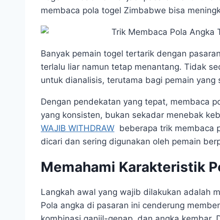
membaca pola togel Zimbabwe bisa meningkat
Banyak pemain togel tertarik dengan pasar
terlalu liar namun tetap menantang. Tidak se
untuk dianalisis, terutama bagi pemain yang
Dengan pendekatan yang tepat, membaca pol
yang konsisten, bukan sekadar menebak kebe
WAJIB WITHDRAW
beberapa trik membaca p
dicari dan sering digunakan oleh pemain be
Memahami Karakteristik 
Langkah awal yang wajib dilakukan adalah m
Pola angka di pasaran ini cenderung membent
kombinasi ganjil-genap, dan angka kembar.