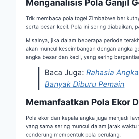
Menganalisis Pola Ganjil 
Trik membaca pola togel Zimbabwe berikutn
serta besar-kecil. Pola ini sering diabaikan, 
Misalnya, jika dalam beberapa periode terak
akan muncul keseimbangan dengan angka gen
angka besar dan kecil, yang sering bergantia
Baca Juga:
Rahasia Angka
Banyak Diburu Pemain
Memanfaatkan Pola Ekor D
Pola ekor dan kepala angka juga menjadi fa
yang sama sering muncul dalam jarak waktu 
cenderung membentuk pola berulang.